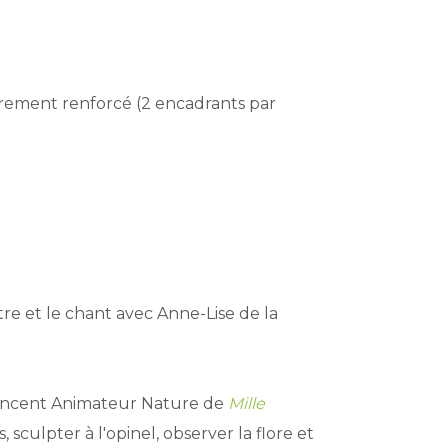
adrement renforcé (2 encadrants par
re et le chant avec Anne-Lise de la
Vincent Animateur Nature de
Mille
sculpter à l'opinel, observer la flore et