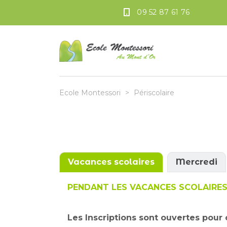
09 52 87 61 76
Ecole Montessori
>
Périscolaire
Vacances scolaires
Mercredi
PENDANT LES VACANCES SCOLAIRES: 
Les Inscriptions sont ouvertes pour 