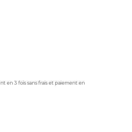
t en 3 fois sans frais et paiement en