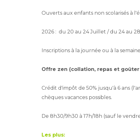
Ouverts aux enfants non scolarisés à l'
2026 : du 20 au 24 Juillet / du 24 au 28 
Inscriptions à la journée ou à la semaine
Offre zen (collation, repas et goûter
Crédit d'impôt de 50% jusqu'à 6 ans (l'
chèques vacances possibles.
De 8h30/9h30 à 17h/18h (sauf le vendre
Les plus: