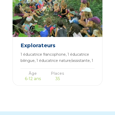
Explorateurs
1 éducatrice francophone, 1 éducatrice
bilingue, 1 éducatrice nature/assistante, 1
assistante
Âge
Places
6-12 ans
35
En voir plus