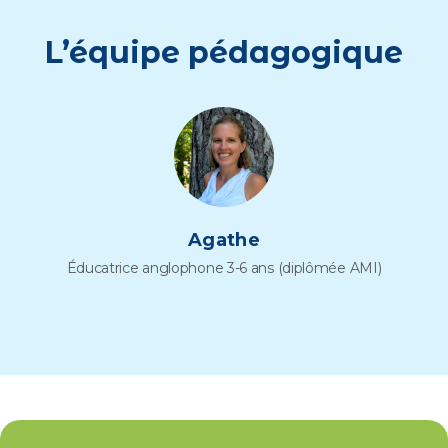
L’équipe pédagogique
Agathe
Éducatrice anglophone 3-6 ans (diplômée AMI)