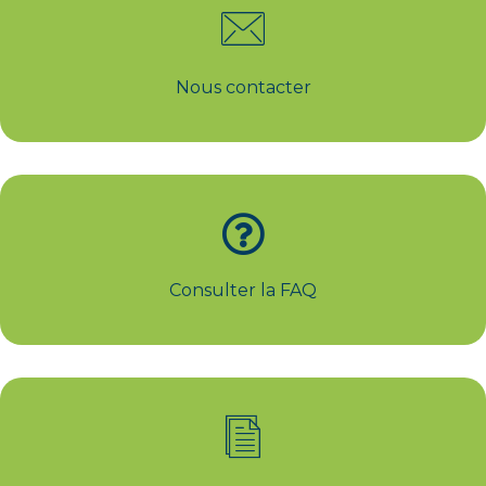
Nous contacter
Consulter la FAQ