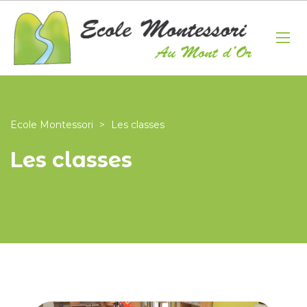
Ecole Montessori
>
Les classes
Les classes