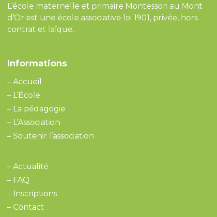
L’école maternelle et primaire Montessori au Mont
d’Or est une école associative loi 1901, privée, hors
contrat et laïque.
Informations
–
Accueil
–
L’École
–
La pédagogie
–
L’Association
–
Soutenir l’association
–
Actualité
–
FAQ
–
Inscriptions
–
Contact