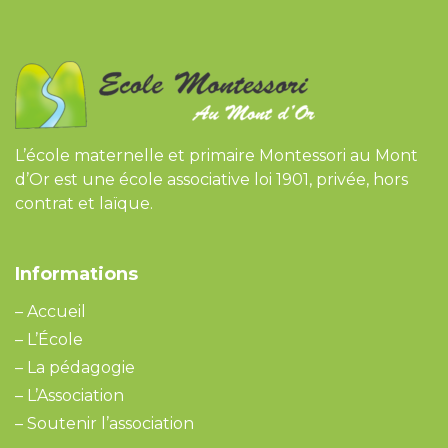
L’école maternelle et primaire Montessori au Mont
d’Or est une école associative loi 1901, privée, hors
contrat et laïque.
Informations
–
Accueil
–
L’École
–
La pédagogie
–
L’Association
–
Soutenir l’association