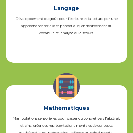
Langage
Développement du goût pour l’écriture et la lecture par une
approche sensorielle et phonétique, enrichissement du
vocabulaire, analyse du discours.
Mathématiques
Manipulations sensorielles pour passer du concret vers l’abstrait
et ainsi créer des représentations mentales de concepts
mathématiques, préparation indirecte au calcul mental.