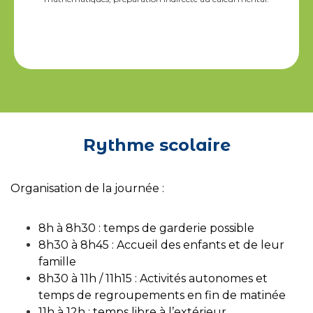
Rythme scolaire
Organisation de la journée :
8h à 8h30 : temps de garderie possible
8h30 à 8h45 : Accueil des enfants et de leur
famille
8h30 à 11h / 11h15 : Activités autonomes et
temps de regroupements en fin de matinée
11h à 12h : temps libre à l’extérieur