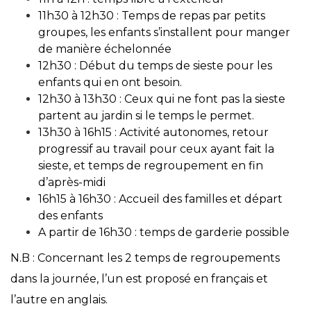
11h30 à 12h30 : Temps de repas par petits
groupes, les enfants s’installent pour manger
de manière échelonnée
12h30 : Début du temps de sieste pour les
enfants qui en ont besoin.
12h30 à 13h30 : Ceux qui ne font pas la sieste
partent au jardin si le temps le permet.
13h30 à 16h15 : Activité autonomes, retour
progressif au travail pour ceux ayant fait la
sieste, et temps de regroupement en fin
d’après-midi
16h15 à 16h30 : Accueil des familles et départ
des enfants
A partir de 16h30 : temps de garderie possible
N.B : Concernant les 2 temps de regroupements
dans la journée, l’un est proposé en français et
l’autre en anglais.