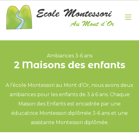
Ambiances 3-6 ans
2 Maisons des enfants
A l’école Montessori au Mont d’Or, nous avons deux
ambiances pour les enfants de 3 à 6 ans. Chaque
Maison des Enfants est encadrée par une
éducatrice Montessori diplômée 3-6 ans et une
assistante Montessori diplômée.