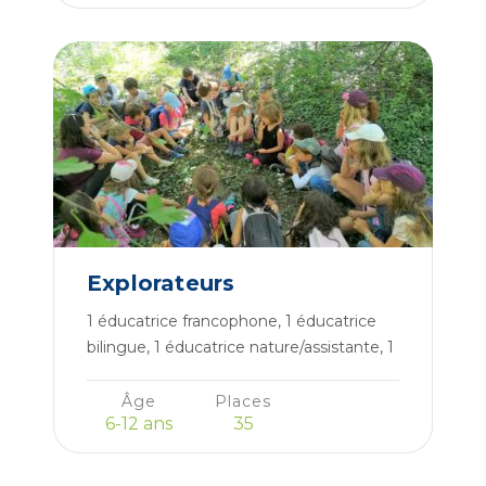
En voir plus
Explorateurs
1 éducatrice francophone, 1 éducatrice
bilingue, 1 éducatrice nature/assistante, 1
assistante
Âge
Places
6-12 ans
35
En voir plus