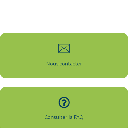
Nous contacter
Consulter la FAQ