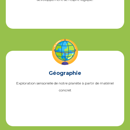
Géographie
Exploration sensorielle de notre planète à partir de matériel
concret