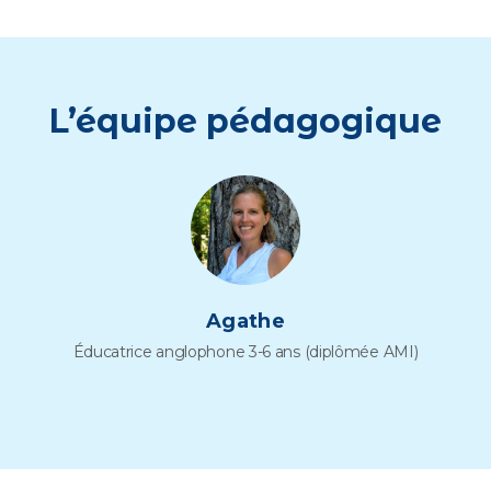
L’équipe pédagogique
Agathe
Éducatrice anglophone 3-6 ans (diplômée AMI)