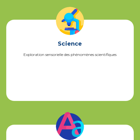
Science
Exploration sensorielle des phénomènes scientifiques