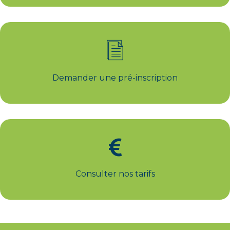
Demander une pré-inscription
Consulter nos tarifs