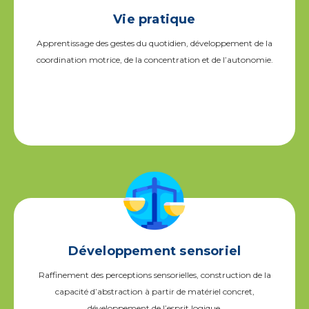
Vie pratique
Apprentissage des gestes du quotidien, développement de la
coordination motrice, de la concentration et de l’autonomie.
Développement sensoriel
Raffinement des perceptions sensorielles, construction de la
capacité d’abstraction à partir de matériel concret,
développement de l’esprit logique.