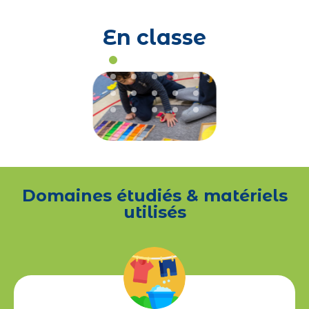
En classe
Domaines étudiés & matériels
utilisés