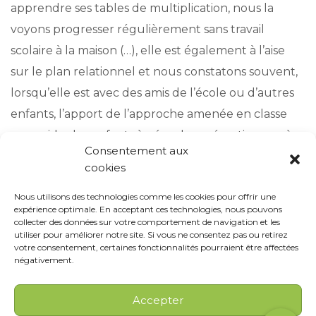
apprendre ses tables de multiplication, nous la
voyons progresser régulièrement sans travail
scolaire à la maison (…), elle est également à l’aise
sur le plan relationnel et nous constatons souvent,
lorsqu’elle est avec des amis de l’école ou d’autres
enfants, l’apport de l’approche amenée en classe
pour aider les enfants à gérer leurs émotions ou à
Consentement aux
résoudre des conflits.
cookies
Nous utilisons des technologies comme les cookies pour offrir une
expérience optimale. En acceptant ces technologies, nous pouvons
collecter des données sur votre comportement de navigation et les
utiliser pour améliorer notre site. Si vous ne consentez pas ou retirez
votre consentement, certaines fonctionnalités pourraient être affectées
négativement.
Accepter