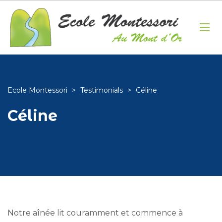
Ecole Montessori
>
Testimonials
>
Céline
Céline
Notre aînée lit couramment et commence à