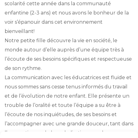
scolarité cette année dans la communauté
enfantine (2-3 ans) et nous avons le bonheur de la
voir s’épanouir dans cet environnement
bienveillant!
Notre petite fille découvre la vie en société, le
monde autour d’elle auprès d’une équipe très à
l’écoute de ses besoins spécifiques et respectueuse
de son rythme.
La communication avec les éducatrices est fluide et
nous sommes sans cesse tenus informés du travail
et de l’évolution de notre enfant. Elle présente un
trouble de l’oralité et toute l’équipe a su être à
l’écoute de nos inquiétudes, de ses besoins et
l’accompagner avec une grande douceur, tant dans
l’apprentissage de la verbalisation que dans