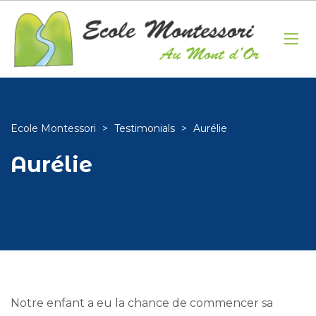
Ecole Montessori
>
Testimonials
>
Aurélie
Aurélie
Notre enfant a eu la chance de commencer sa